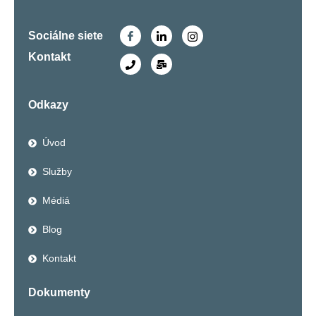
Sociálne siete
Kontakt
Odkazy
Úvod
Služby
Médiá
Blog
Kontakt
Dokumenty