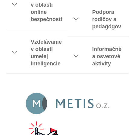
v oblasti
online
Podpora
bezpečnosti
rodičov a
pedagógov
Vzdelávanie
v oblasti
Informačné
umelej
a osvetové
inteligencie
aktivity