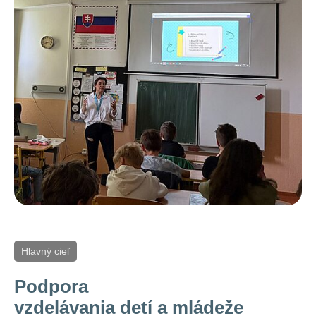
Hlavný cieľ
Podpora
vzdelávania detí a mládeže