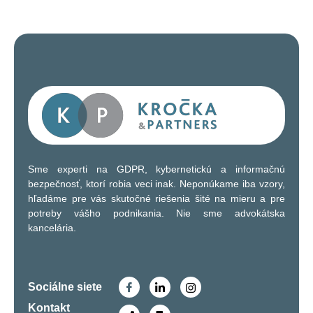
Sme experti na GDPR, kybernetickú a informačnú
bezpečnosť, ktorí robia veci inak. Neponúkame iba vzory,
hľadáme pre vás skutočné riešenia šité na mieru a pre
potreby vášho podnikania. Nie sme advokátska
kancelária.
Sociálne siete
Kontakt