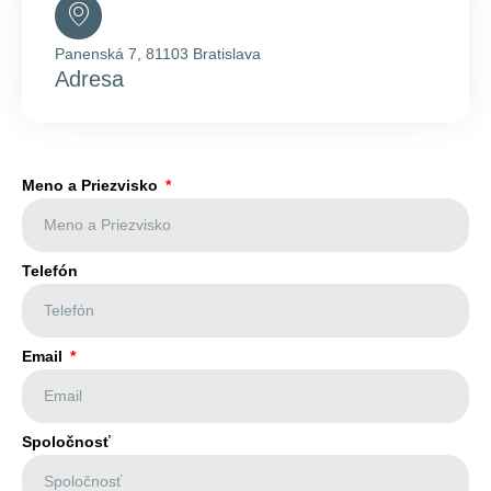
Panenská 7, 81103 Bratislava
Adresa
Meno a Priezvisko
Telefón
Email
Spoločnosť