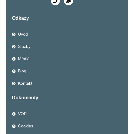
Odkazy
Úvod
Služby
Médiá
Blog
Kontakt
Dokumenty
VOP
Cookies