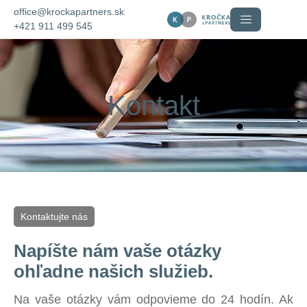
office@krockapartners.sk
+421 911 499 545
Kontakt
Kontaktujte nás
Napíšte nám vaše otázky
ohľadne našich služieb.
Na vaše otázky vám odpovieme do 24 hodín. Ak